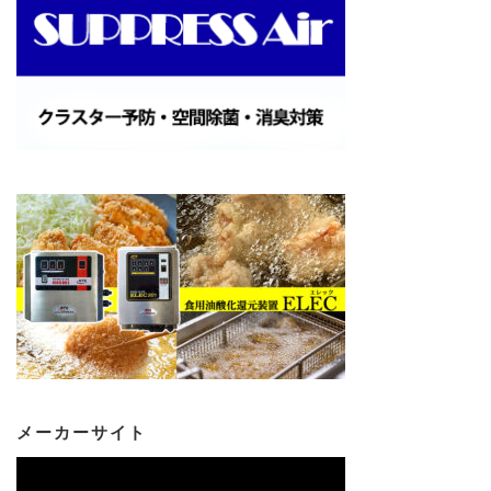
メーカーサイト